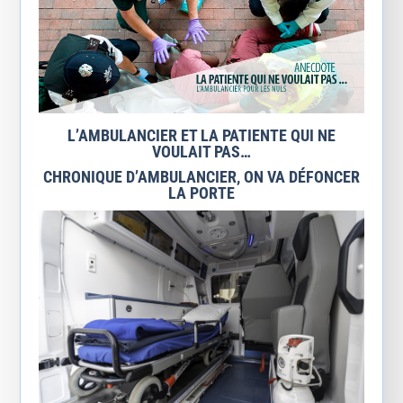
L’AMBULANCIER ET LA PATIENTE QUI NE
VOULAIT PAS…
CHRONIQUE D’AMBULANCIER, ON VA DÉFONCER
LA PORTE