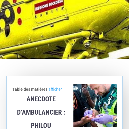
Table des matières
afficher
ANECDOTE
D’AMBULANCIER :
PHILOU