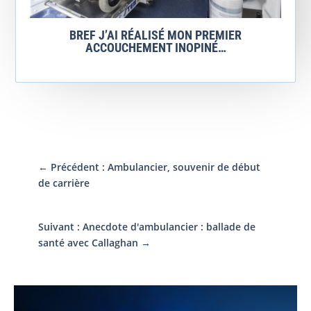
BREF J’AI RÉALISÉ MON PREMIER
ACCOUCHEMENT INOPINÉ…
←
Précédent : Ambulancier, souvenir de début
de carrière
Suivant : Anecdote d'ambulancier : ballade de
santé avec Callaghan
→