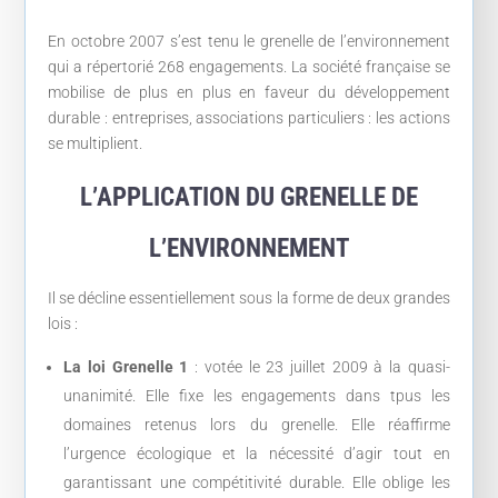
En octobre 2007 s’est tenu le grenelle de l’environnement
qui a répertorié 268 engagements. La société française se
mobilise de plus en plus en faveur du développement
durable : entreprises, associations particuliers : les actions
se multiplient.
L’APPLICATION DU GRENELLE DE
L’ENVIRONNEMENT
Il se décline essentiellement sous la forme de deux grandes
lois :
La loi Grenelle 1
: votée le 23 juillet 2009 à la quasi-
unanimité. Elle fixe les engagements dans tpus les
domaines retenus lors du grenelle. Elle réaffirme
l’urgence écologique et la nécessité d’agir tout en
garantissant une compétitivité durable. Elle oblige les