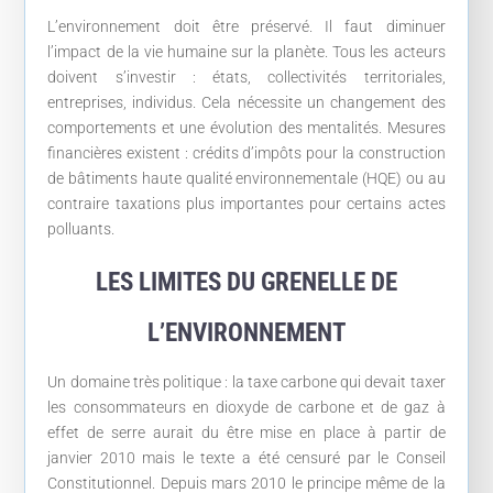
L’environnement doit être préservé. Il faut diminuer
l’impact de la vie humaine sur la planète. Tous les acteurs
doivent s’investir : états, collectivités territoriales,
entreprises, individus. Cela nécessite un changement des
comportements et une évolution des mentalités. Mesures
financières existent : crédits d’impôts pour la construction
de bâtiments haute qualité environnementale (HQE) ou au
contraire taxations plus importantes pour certains actes
polluants.
LES LIMITES DU GRENELLE DE
L’ENVIRONNEMENT
Un domaine très politique : la taxe carbone qui devait taxer
les consommateurs en dioxyde de carbone et de gaz à
effet de serre aurait du être mise en place à partir de
janvier 2010 mais le texte a été censuré par le Conseil
Constitutionnel. Depuis mars 2010 le principe même de la