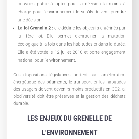
pouvoirs public à opter pour la décision la moins à
charge pour l’environnement lorsqu’ils doivent prendre
une décision.
La loi Grenelle 2
: elle décline les objectifs entérinés par
la 1ère loi. Elle permet d’enraciner la mutation
écologique à la fois dans les habitudes et dans la durée.
Elle a été votée le 12 juillet 2010 et porte engagement
national pour l’environnement.
Ces dispositions législatives portent sur l’amélioration
énergétique des bâtiments, le transport et les habitudes
des usagers doivent devenirs moins productifs en CO2, al
biodiversité doit être préservée et la gestion des déchets
durable.
LES ENJEUX DU GRENELLE DE
L’ENVIRONNEMENT