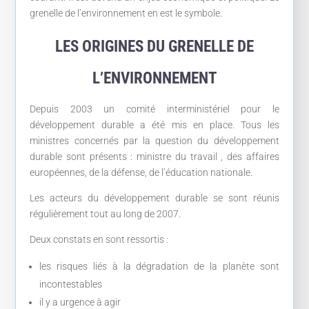
grenelle de l’environnement en est le symbole.
LES ORIGINES DU GRENELLE DE
L’ENVIRONNEMENT
Depuis 2003 un comité interministériel pour le
développement durable a été mis en place. Tous les
ministres concernés par la question du développement
durable sont présents : ministre du travail , des affaires
européennes, de la défense, de l’éducation nationale.
Les acteurs du développement durable se sont réunis
régulièrement tout au long de 2007.
Deux constats en sont ressortis :
les risques liés à la dégradation de la planète sont
incontestables
il y a urgence à agir