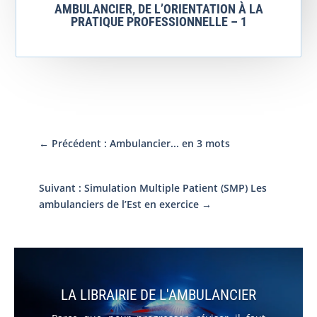
AMBULANCIER, DE L’ORIENTATION À LA
PRATIQUE PROFESSIONNELLE – 1
←
Précédent : Ambulancier... en 3 mots
Suivant : Simulation Multiple Patient (SMP) Les
ambulanciers de l’Est en exercice
→
LA LIBRAIRIE DE L'AMBULANCIER