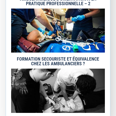
PRATIQUE PROFESSIONNELLE – 2
FORMATION SECOURISTE ET ÉQUIVALENCE
CHEZ LES AMBULANCIERS ?