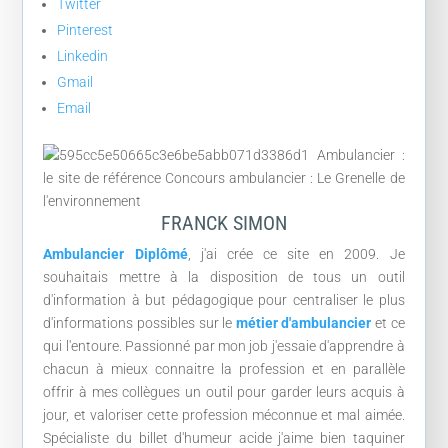
Twitter
Pinterest
Linkedin
Gmail
Email
FRANCK SIMON
Ambulancier Diplômé
, j'ai crée ce site en 2009. Je
souhaitais mettre à la disposition de tous un outil
d'information à but pédagogique pour centraliser le plus
d'informations possibles sur le
métier d'ambulancier
et ce
qui l'entoure. Passionné par mon job j'essaie d'apprendre à
chacun à mieux connaitre la profession et en parallèle
offrir à mes collègues un outil pour garder leurs acquis à
jour, et valoriser cette profession méconnue et mal aimée.
Spécialiste du billet d'humeur acide j'aime bien taquiner