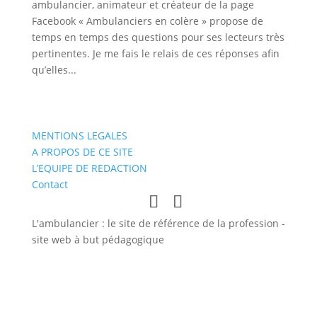
ambulancier, animateur et créateur de la page
Facebook « Ambulanciers en colère » propose de
temps en temps des questions pour ses lecteurs très
pertinentes. Je me fais le relais de ces réponses afin
qu’elles...
MENTIONS LEGALES
A PROPOS DE CE SITE
L’EQUIPE DE REDACTION
Contact
L'ambulancier : le site de référence de la profession -
site web à but pédagogique