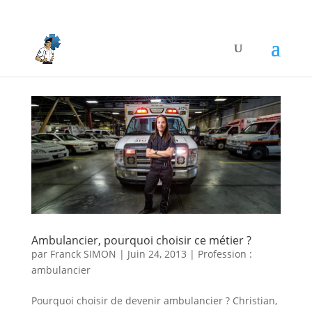
Ambulancier, pourquoi choisir ce métier ?
par
Franck SIMON
|
Juin 24, 2013
|
Profession :
ambulancier
Pourquoi choisir de devenir ambulancier ? Christian,