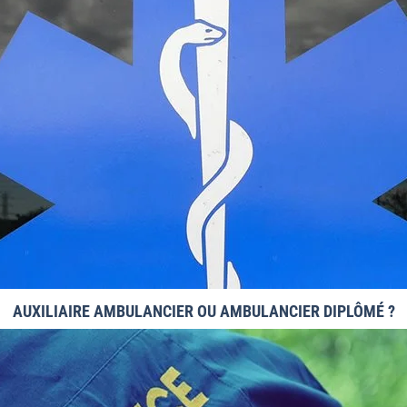
AUXILIAIRE AMBULANCIER OU AMBULANCIER DIPLÔMÉ ?