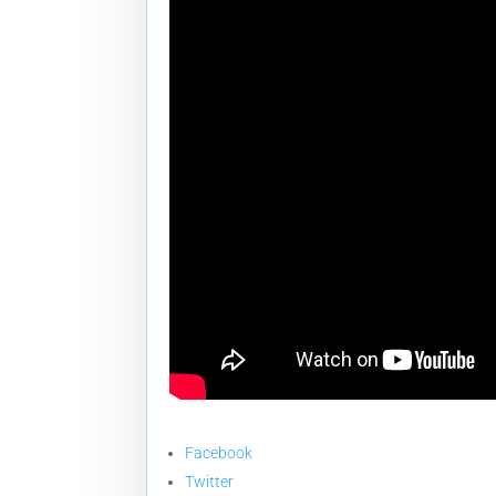
Facebook
Twitter