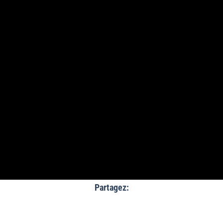
Partagez: