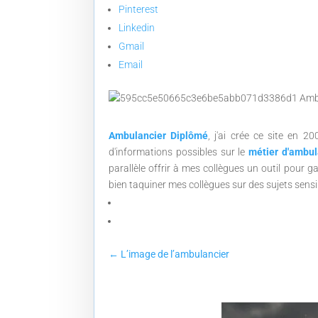
Pinterest
Linkedin
Gmail
Email
Ambulancier Diplômé
, j'ai crée ce site en 2
d'informations possibles sur le
métier d'ambul
parallèle offrir à mes collègues un outil pour g
bien taquiner mes collègues sur des sujets sensi
←
L’image de l’ambulancier